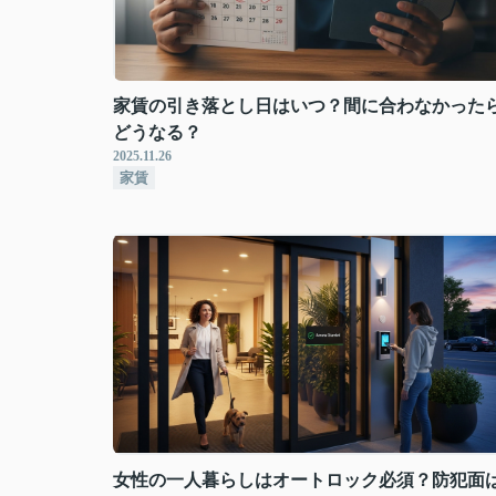
家賃の引き落とし日はいつ？間に合わなかった
どうなる？
2025.11.26
家賃
女性の一人暮らしはオートロック必須？防犯面