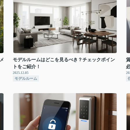
メ
モデルルームはどこを見るべき？チェックポイン
トをご紹介！
2025.12.05
20
モデルルーム