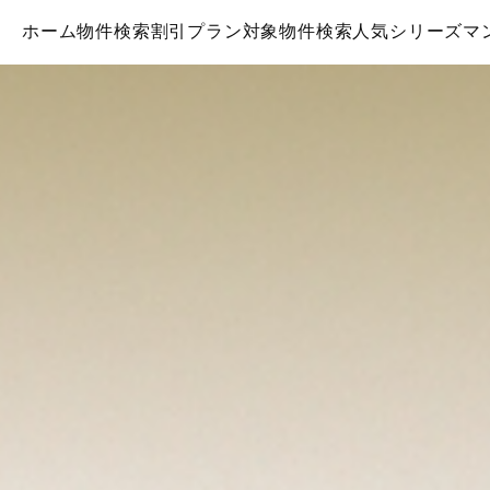
ホーム
物件検索
割引プラン対象物件検索
人気シリーズマ