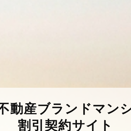
不動産ブランドマン
割引契約サイト