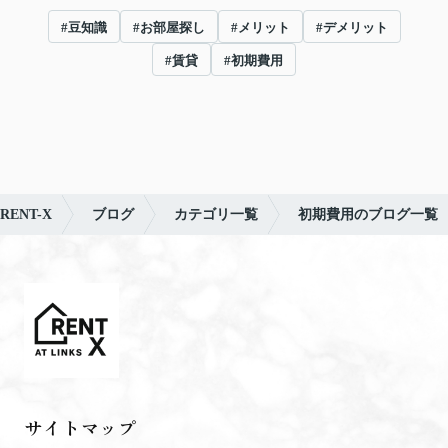
#豆知識
#お部屋探し
#メリット
#デメリット
#賃貸
#初期費用
ENT-X
ブログ
カテゴリ一覧
初期費用のブログ一覧
サイトマップ