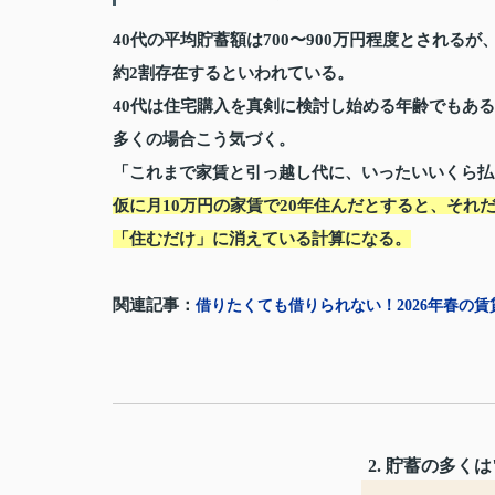
40代の平均貯蓄額は700〜900万円程度とされる
約2割存在するといわれている。
40代は住宅購入を真剣に検討し始める年齢でもある
多くの場合こう気づく。
「これまで家賃と引っ越し代に、いったいいくら払
仮に月10万円の家賃で20年住んだとすると、それ
「住むだけ」に消えている計算になる。
関連記事：
借りたくても借りられない！2026年春の
2. 貯蓄の多く