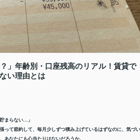
？」年齢別・口座残高のリアル！賃貸で
ない理由とは
貯まらない…」
張って節約して、毎月少しずつ積み上げているはずなのに、気づ
、あなたにも心当たりはないだろうか。