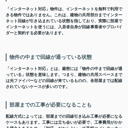
「インターネット対応」物件は、インターネットを無料で利用で
きる物件ではありません。これは、建物の共用部分までインター
ネット回線が引き込まれている状態を指しており、実際に部屋で
インターネットを使うには、入居者自身が回線事業者やプロバイ
ダーと契約する必要があります。
物件の中まで回線が通っている状態
「インターネット対応」とは、厳密には「物件の中まで回線が通
っている」状態を意味します。つまり、建物の共用スペースまで
は光ファイバーなどの回線が来ているものの、各部屋までは配線
されていないケースが多いのです。
部屋までの工事が必要になることも
配線方式によっては、部屋までの回線引き込み工事が必要になる
ケースもあります。工事には立ち会いが必要で、工事費用がかか