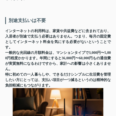
別途支払いは不要
インターネットの利用料は、家賃や共益費などに含まれており、
入居者が別途で支払う必要はありません。つまり、毎月の固定費
としてインターネット料金を気にする必要がないということで
す。
一般的な光回線の月額料金は、マンションタイプで3,000円〜5,00
0円程度かかります。年間にすると36,000円〜60,000円もの通信費
が実質無料になるわけですから、家計への影響は小さくありませ
ん。
特に初めての一人暮らしや、できるだけシンプルに生活費を管理
したい方にとっては、支払い項目が一つ減るというのは精神的な
負担軽減にもつながります。