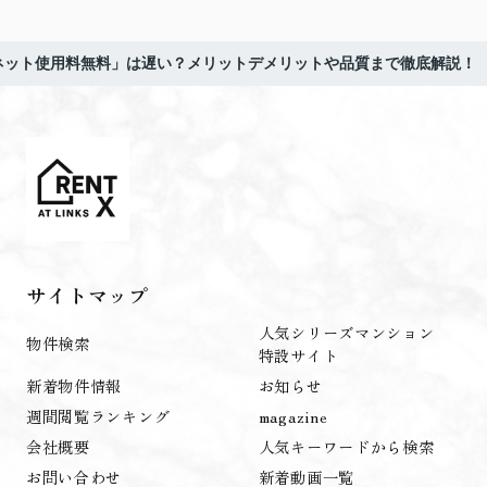
ネット使用料無料」は遅い？メリットデメリットや品質まで徹底解説！
サイトマップ
人気シリーズマンション
物件検索
特設サイト
新着物件情報
お知らせ
週間閲覧ランキング
magazine
会社概要
人気キーワードから検索
お問い合わせ
新着動画一覧