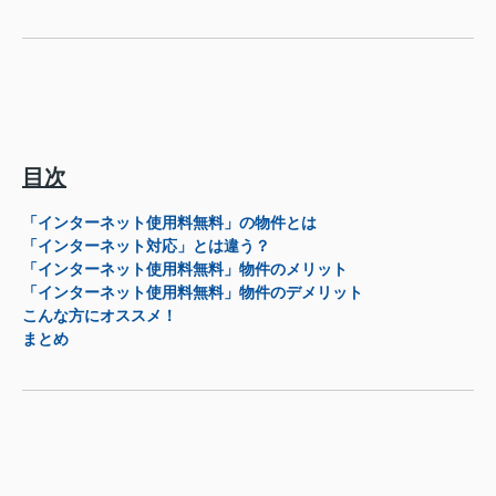
目次
「インターネット使用料無料」の物件とは
「インターネット対応」とは違う？
「インターネット使用料無料」物件のメリット
「インターネット使用料無料」物件のデメリット
こんな方にオススメ！
まとめ