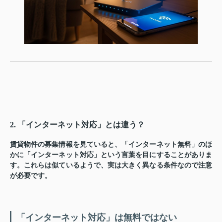
2. 「インターネット対応」とは違う？
賃貸物件の募集情報を見ていると、「インターネット無料」のほ
かに「インターネット対応」という言葉を目にすることがありま
す。これらは似ているようで、実は大きく異なる条件なので注意
が必要です。
「インターネット対応」は無料ではない