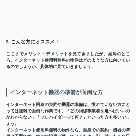
5. こんな方にオススメ！
ここまでメリット・デメリットを見てきましたが、結局のとこ
ろ、インターネット使用料無料の物件はどのような方に向いてい
るのでしょうか。具体的に見ていきましょう。
インターネット機器の準備が面倒な方
インターネット回線の契約や機器の準備は、慣れていない方にと
っては複雑で面倒な作業です。「どの回線事業者を選べばいいの
かわからない」「プロバイダーって何？」といった方も多いでし
ょう。
インターネット使用料無料の物件なら、自身での契約・機器の準