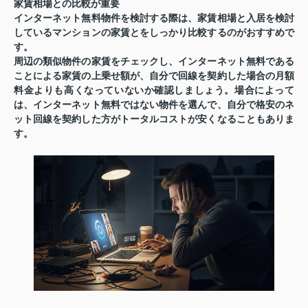
家賃相場との比較が重要
インターネット無料物件を検討する際は、家賃相場と入居を検討
しているマンションの家賃とをしっかり比較するのがおすすめで
す。
周辺の類似物件の家賃をチェックし、インターネット無料である
ことによる家賃の上乗せ額が、自分で回線を契約した場合の月額
料金よりも高くなっていないか確認しましょう。場合によって
は、インターネット無料ではない物件を選んで、自分で格安のネ
ット回線を契約した方がトータルコストが安くなることもありま
す。