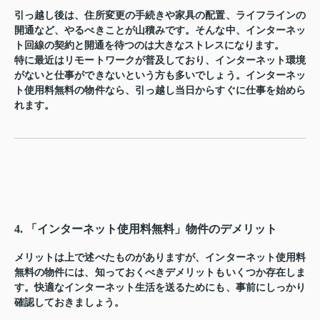
引っ越し後は、住所変更の手続きや家具の配置、ライフラインの
開通など、やるべきことが山積みです。そんな中、インターネッ
ト回線の契約と開通を待つのは大きなストレスになります。
特に最近はリモートワークが普及しており、インターネット環境
がないと仕事ができないという方も多いでしょう。インターネッ
ト使用料無料の物件なら、引っ越し当日からすぐに仕事を始めら
れます。
4. 「インターネット使用料無料」物件のデメリット
メリットは上で述べたものがありますが、インターネット使用料
無料の物件には、知っておくべきデメリットもいくつか存在しま
す。快適なインターネット生活を送るためにも、事前にしっかり
確認しておきましょう。