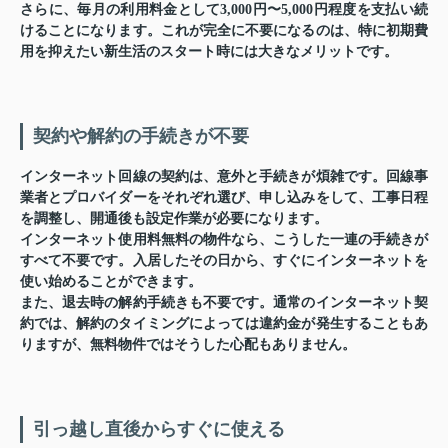
さらに、毎月の利用料金として3,000円〜5,000円程度を支払い続
けることになります。これが完全に不要になるのは、特に初期費
用を抑えたい新生活のスタート時には大きなメリットです。
契約や解約の手続きが不要
インターネット回線の契約は、意外と手続きが煩雑です。回線事
業者とプロバイダーをそれぞれ選び、申し込みをして、工事日程
を調整し、開通後も設定作業が必要になります。
インターネット使用料無料の物件なら、こうした一連の手続きが
すべて不要です。入居したその日から、すぐにインターネットを
使い始めることができます。
また、退去時の解約手続きも不要です。通常のインターネット契
約では、解約のタイミングによっては違約金が発生することもあ
りますが、無料物件ではそうした心配もありません。
引っ越し直後からすぐに使える