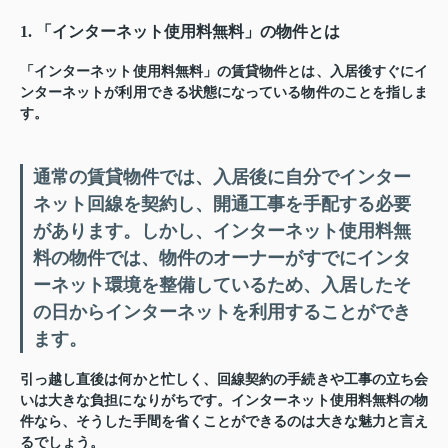
1. 「インターネット使用料無料」の物件とは
「インターネット使用料無料」の賃貸物件とは、入居後すぐにイ
ンターネットが利用できる状態になっている物件のことを指しま
す。
通常の賃貸物件では、入居後に自分でインター
ネット回線を契約し、開通工事を手配する必要
があります。しかし、インターネット使用料無
料の物件では、物件のオーナーがすでにインタ
ーネット環境を整備しているため、入居したそ
の日からインターネットを利用することができ
ます。
引っ越し直後は何かと忙しく、回線契約の手続きや工事の立ち会
いは大きな負担になりがちです。インターネット使用料無料の物
件なら、そうした手間を省くことができるのは大きな魅力と言え
るでしょう。