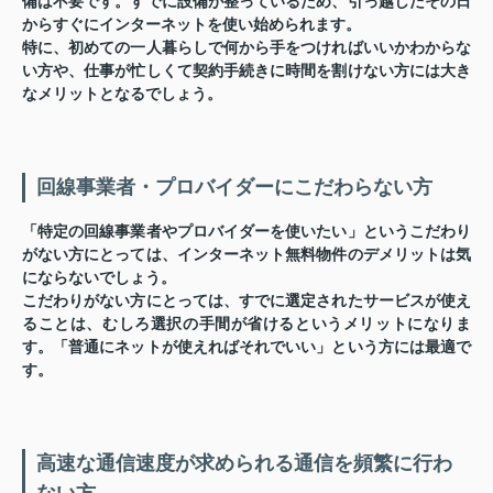
備は不要です。すでに設備が整っているため、引っ越したその日
からすぐにインターネットを使い始められます。
特に、初めての一人暮らしで何から手をつければいいかわからな
い方や、仕事が忙しくて契約手続きに時間を割けない方には大き
なメリットとなるでしょう。
回線事業者・プロバイダーにこだわらない方
「特定の回線事業者やプロバイダーを使いたい」というこだわり
がない方にとっては、インターネット無料物件のデメリットは気
にならないでしょう。
こだわりがない方にとっては、すでに選定されたサービスが使え
ることは、むしろ選択の手間が省けるというメリットになりま
す。「普通にネットが使えればそれでいい」という方には最適で
す。
高速な通信速度が求められる通信を頻繁に行わ