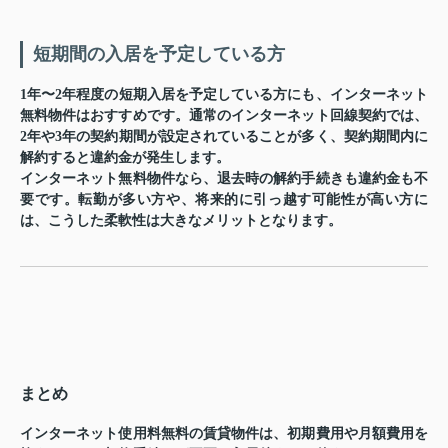
短期間の入居を予定している方
1年〜2年程度の短期入居を予定している方にも、インターネット
無料物件はおすすめです。通常のインターネット回線契約では、
2年や3年の契約期間が設定されていることが多く、契約期間内に
解約すると違約金が発生します。
インターネット無料物件なら、退去時の解約手続きも違約金も不
要です。転勤が多い方や、将来的に引っ越す可能性が高い方に
は、こうした柔軟性は大きなメリットとなります。
まとめ
インターネット使用料無料の賃貸物件は、初期費用や月額費用を