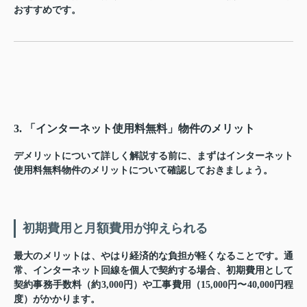
おすすめです。
3. 「インターネット使用料無料」物件のメリット
デメリットについて詳しく解説する前に、まずはインターネット
使用料無料物件のメリットについて確認しておきましょう。
初期費用と月額費用が抑えられる
最大のメリットは、やはり経済的な負担が軽くなることです。通
常、インターネット回線を個人で契約する場合、初期費用として
契約事務手数料（約3,000円）や工事費用（15,000円〜40,000円程
度）がかかります。