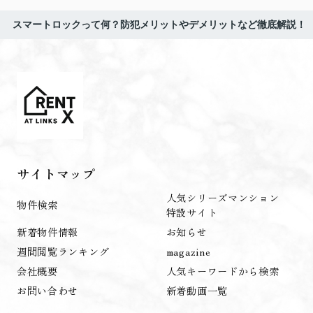
スマートロックって何？防犯メリットやデメリットなど徹底解説！
サイトマップ
人気シリーズマンション
物件検索
特設サイト
新着物件情報
お知らせ
週間閲覧ランキング
magazine
会社概要
人気キーワードから検索
お問い合わせ
新着動画一覧