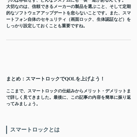
うのは存在せず、どんなシステムにも一長一短があるんです。
大切なのは、信頼できるメーカーの製品を選ぶこと、そして定期
的なソフトウェアアップデートを怠らないことです。また、スマ
ートフォン自体のセキュリティ（画面ロック、生体認証など）を
しっかり設定しておくことも重要ですね。
まとめ：スマートロックでQOLを上げよう！
ここまで、スマートロックの仕組みからメリット・デメリットま
で詳しく見てきました。最後に、この記事の内容を簡単に振り返
ってみましょう。
スマートロックとは