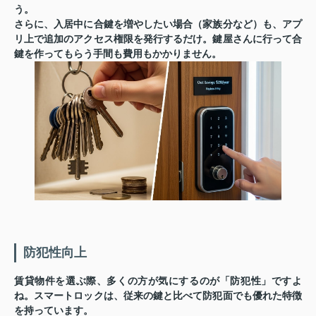
う。
さらに、入居中に合鍵を増やしたい場合（家族分など）も、アプ
リ上で追加のアクセス権限を発行するだけ。鍵屋さんに行って合
鍵を作ってもらう手間も費用もかかりません。
防犯性向上
賃貸物件を選ぶ際、多くの方が気にするのが「防犯性」ですよ
ね。スマートロックは、従来の鍵と比べて防犯面でも優れた特徴
を持っています。