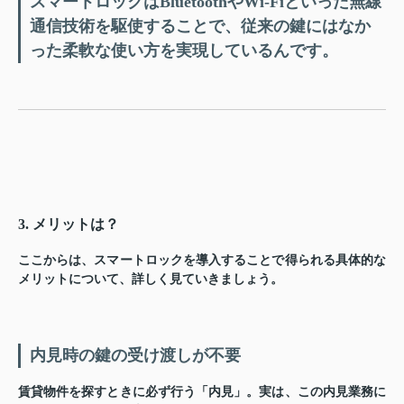
スマートロックはBluetoothやWi-Fiといった無線
通信技術を駆使することで、従来の鍵にはなか
った柔軟な使い方を実現しているんです。
3. メリットは？
ここからは、スマートロックを導入することで得られる具体的な
メリットについて、詳しく見ていきましょう。
内見時の鍵の受け渡しが不要
賃貸物件を探すときに必ず行う「内見」。実は、この内見業務に