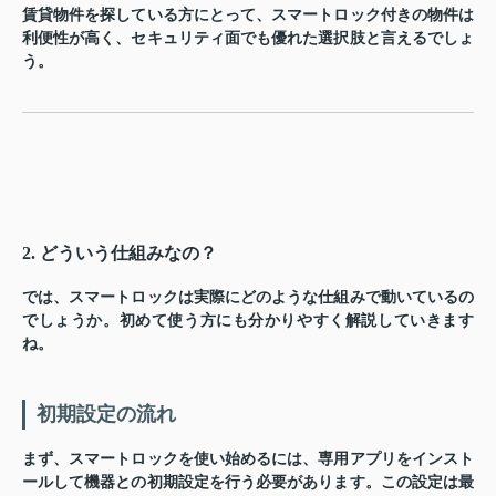
賃貸物件を探している方にとって、スマートロック付きの物件は
利便性が高く、セキュリティ面でも優れた選択肢と言えるでしょ
う。
2. どういう仕組みなの？
では、スマートロックは実際にどのような仕組みで動いているの
でしょうか。初めて使う方にも分かりやすく解説していきます
ね。
初期設定の流れ
まず、スマートロックを使い始めるには、専用アプリをインスト
ールして機器との初期設定を行う必要があります。この設定は最