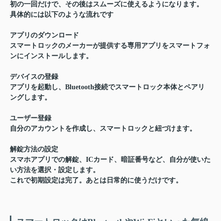
初の一回だけで、その後はスムーズに使えるようになります。
具体的には以下のような流れです
アプリのダウンロード
スマートロックのメーカーが提供する専用アプリをスマートフォ
ンにインストールします。
デバイスの登録
アプリを起動し、Bluetooth接続でスマートロック本体とペアリ
ングします。
ユーザー登録
自分のアカウントを作成し、スマートロックと紐づけます。
解錠方法の設定
スマホアプリでの解錠、ICカード、暗証番号など、自分が使いた
い方法を選択・設定します。
これで初期設定は完了。あとは日常的に使うだけです。