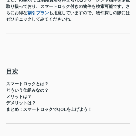
また、Rent-Xでは初期費用を抑えられるフリーレント物件を多数
取り扱っており、スマートロック付きの物件も検索可能です。さ
らにお得な
割引プラン
も用意していますので、物件探しの際には
ぜひチェックしてみてくださいね。
目次
スマートロックとは？
どういう仕組みなの？
メリットは？
デメリットは？
まとめ：スマートロックでQOLを上げよう！