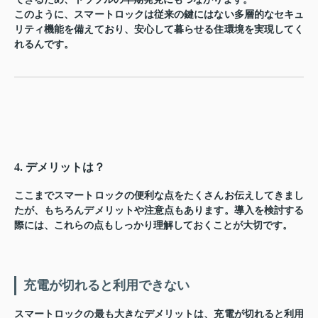
このように、スマートロックは従来の鍵にはない多層的なセキュ
リティ機能を備えており、安心して暮らせる住環境を実現してく
れるんです。
4. デメリットは？
ここまでスマートロックの便利な点をたくさんお伝えしてきまし
たが、もちろんデメリットや注意点もあります。導入を検討する
際には、これらの点もしっかり理解しておくことが大切です。
充電が切れると利用できない
スマートロックの最も大きなデメリットは、充電が切れると利用