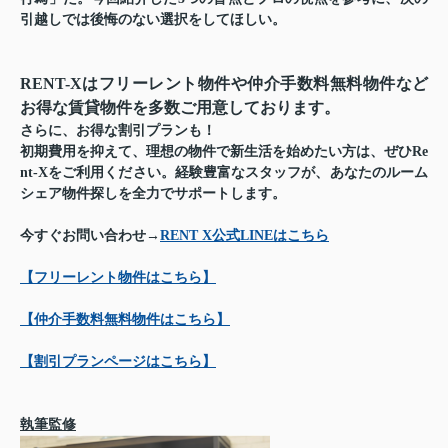
引越しでは後悔のない選択をしてほしい。
RENT-Xはフリーレント物件や仲介手数料無料物件など
お得な賃貸物件を多数ご用意しております。
さらに、お得な割引プランも！
初期費用を抑えて、理想の物件で新生活を始めたい方は、ぜひRe
nt-Xをご利用ください。経験豊富なスタッフが、あなたのルーム
シェア物件探しを全力でサポートします。
今すぐお問い合わせ→
RENT X公式LINEはこちら
【フリーレント物件はこちら】
【仲介手数料無料物件はこちら】
【割引プランページはこちら】
執筆監修