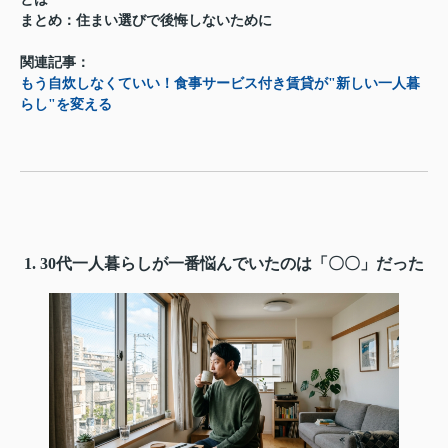
まとめ：住まい選びで後悔しないために
関連記事：
もう自炊しなくていい！食事サービス付き賃貸が"新しい一人暮
らし"を変える
1. 30代一人暮らしが一番悩んでいたのは「〇〇」だった