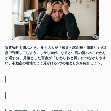
賃貸物件を選ぶとき、多くの人が「家賃・駅距離・間取り」の3
点で判断してしまう。しかし30代になると生活の質へのこだわり
が増す分、見落とした盲点が「じわじわと損」につながりやす
い。不動産の現場でよく見かける5つの落とし穴を紹介しよう。