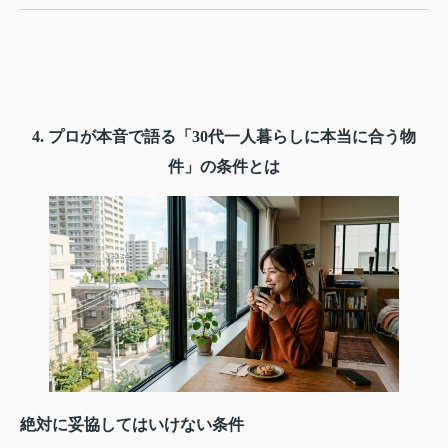
4. プロが本音で語る「30代一人暮らしに本当に合う物
件」の条件とは
絶対に妥協してはいけない条件