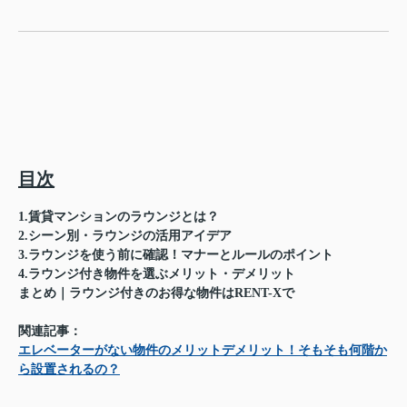
目次
1.賃貸マンションのラウンジとは？
2.シーン別・ラウンジの活用アイデア
3.ラウンジを使う前に確認！マナーとルールのポイント
4.ラウンジ付き物件を選ぶメリット・デメリット
まとめ｜ラウンジ付きのお得な物件はRENT-Xで
関連記事：
エレベーターがない物件のメリットデメリット！そもそも何階か
ら設置されるの？