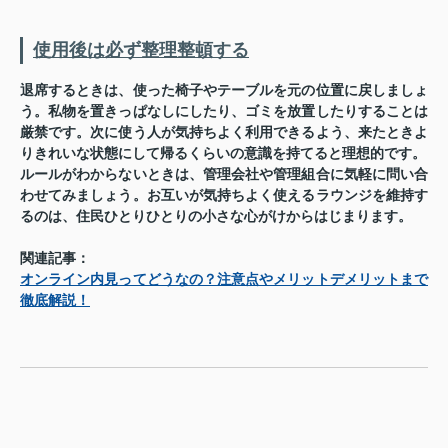
使用後は必ず整理整頓する
退席するときは、使った椅子やテーブルを元の位置に戻しましょ
う。私物を置きっぱなしにしたり、ゴミを放置したりすることは
厳禁です。次に使う人が気持ちよく利用できるよう、来たときよ
りきれいな状態にして帰るくらいの意識を持てると理想的です。
ルールがわからないときは、管理会社や管理組合に気軽に問い合
わせてみましょう。お互いが気持ちよく使えるラウンジを維持す
るのは、住民ひとりひとりの小さな心がけからはじまります。
関連記事：
オンライン内見ってどうなの？注意点やメリットデメリットまで
徹底解説！