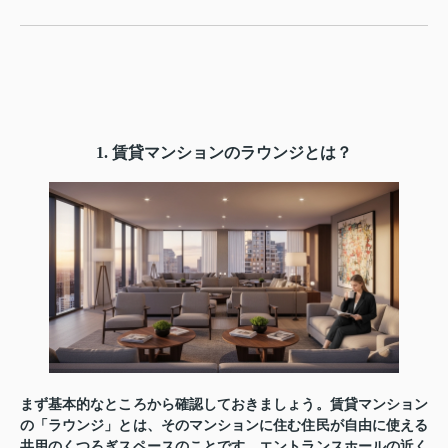
1. 賃貸マンションのラウンジとは？
まず基本的なところから確認しておきましょう。賃貸マンション
の「ラウンジ」とは、そのマンションに住む住民が自由に使える
共用のくつろぎスペースのことです。エントランスホールの近く