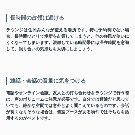
長時間の占領は避ける
ラウンジは住民みんなが使える場所です。特に予約制でない場
合、長時間ひとりで場所を占領してしまうと、他の住民が使いに
くくなってしまいます。混雑している時間帯には滞在時間を意識
して、譲り合いの気持ちを大切にしましょう。
通話・会話の音量に気をつける
電話やオンライン会議、友人との打ち合わせをラウンジで行う際
は、声のボリュームに注意が必要です。自分では普通だと思って
いても、静かな空間では意外とよく聞こえているものです。会話
が長くなりそうな場合は、個室ブースがある物件ではそちらを活
用するのがベストです。