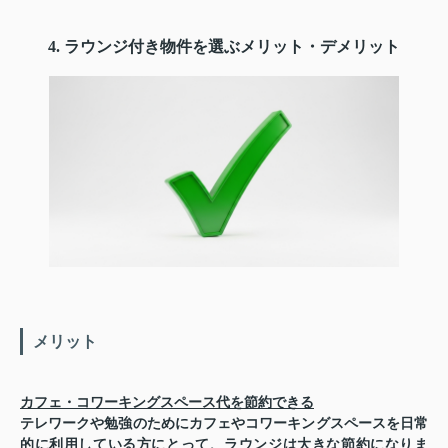
4. ラウンジ付き物件を選ぶメリット・デメリット
メリット
カフェ・コワーキングスペース代を節約できる
テレワークや勉強のためにカフェやコワーキングスペースを日常
的に利用している方にとって、ラウンジは大きな節約になりま