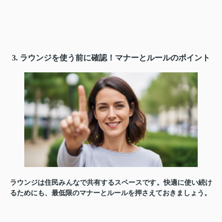
3. ラウンジを使う前に確認！マナーとルールのポイント
ラウンジは住民みんなで共有するスペースです。快適に使い続け
るためにも、最低限のマナーとルールを押さえておきましょう。