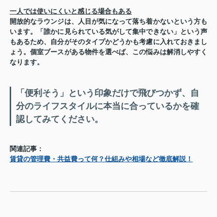
一人では使いにくいと感じる場合もある
開放的なラウンジは、人目が気になって落ち着かないという方も
います。「誰かに見られている気がして集中できない」という声
もあるため、自分がそのタイプかどうかも考慮に入れておきまし
ょう。個室ブースがある物件を選べば、この悩みは解消しやすく
なります。
「便利そう」という印象だけで飛びつかず、自
分のライフスタイルに本当に合っているかを確
認してみてください。
関連記事：
賃貸の管理費・共益費って何？仕組みや相場など徹底解説！