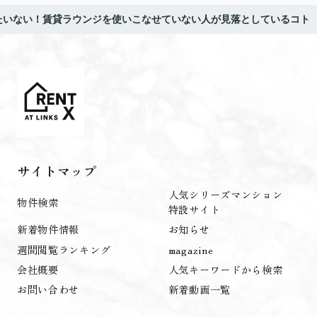
たいない！賃貸ラウンジを使いこなせていない人が見落としているコト
サイトマップ
人気シリーズマンション
物件検索
特設サイト
新着物件情報
お知らせ
週間閲覧ランキング
magazine
会社概要
人気キーワードから検索
お問い合わせ
新着動画一覧