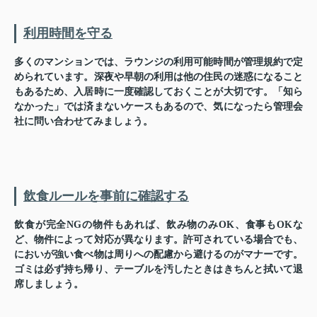
利用時間を守る
多くのマンションでは、ラウンジの利用可能時間が管理規約で定
められています。深夜や早朝の利用は他の住民の迷惑になること
もあるため、入居時に一度確認しておくことが大切です。「知ら
なかった」では済まないケースもあるので、気になったら管理会
社に問い合わせてみましょう。
飲食ルールを事前に確認する
飲食が完全NGの物件もあれば、飲み物のみOK、食事もOKな
ど、物件によって対応が異なります。許可されている場合でも、
においが強い食べ物は周りへの配慮から避けるのがマナーです。
ゴミは必ず持ち帰り、テーブルを汚したときはきちんと拭いて退
席しましょう。