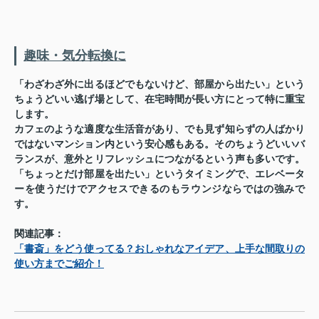
趣味・気分転換に
「わざわざ外に出るほどでもないけど、部屋から出たい」という
ちょうどいい逃げ場として、在宅時間が長い方にとって特に重宝
します。
カフェのような適度な生活音があり、でも見ず知らずの人ばかり
ではないマンション内という安心感もある。そのちょうどいいバ
ランスが、意外とリフレッシュにつながるという声も多いです。
「ちょっとだけ部屋を出たい」というタイミングで、エレベータ
ーを使うだけでアクセスできるのもラウンジならではの強みで
す。
関連記事：
「書斎」をどう使ってる？おしゃれなアイデア、上手な間取りの
使い方までご紹介！