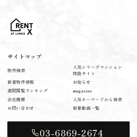
サイトマップ
人気シリーズマンション
物件検索
特設サイト
新着物件情報
お知らせ
週間閲覧ランキング
magazine
会社概要
人気キーワードから検索
お問い合わせ
新着動画一覧
03-6869-2674