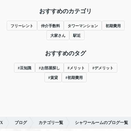
おすすめのカテゴリ
フリーレント
仲介手数料
タワーマンション
初期費用
大家さん
駅近
おすすめのタグ
#豆知識
#お部屋探し
#メリット
#デメリット
#賃貸
#初期費用
X
ブログ
カテゴリ一覧
シャワールームのブログ一覧