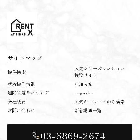
サイトマップ
人気シリーズマンション
物件検索
特設サイト
新着物件情報
お知らせ
週間閲覧ランキング
magazine
会社概要
人気キーワードから検索
お問い合わせ
新着動画一覧
03-6869-2674