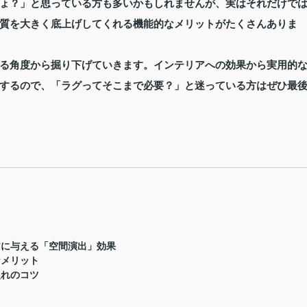
ょ？」と思っている方も多いかもしれませんが、実はそれだけで
質を大きく底上げしてくれる機能的なメリットがたくさんありま
る角度から掘り下げていきます。インテリアへの効果から実用的
するので、「ラグってそこまで必要？」と迷っている方はぜひ最
アに与える「空間演出」効果
なメリット
入れのコツ