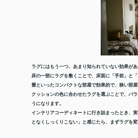
ラグにはもう一つ、あまり知られていない効果があ
床の一部にラグを敷くことで、床面に「手前」と「
畳といったコンパクトな部屋で効果的で、狭い部屋
クッションの色に合わせたラグを選ぶことで、バラ
うになります。
インテリアコーディネートに行き詰まったとき、実
となくしっくりこない」と感じたら、まずラグを変