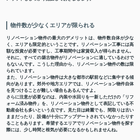
物件数が少なくエリアが限られる
リノベーション物件の最大のデメリットは、物件数自体が少な
く、エリアも限定的ということです。リノベーション工事には高
額な投資が必要ですし、工事期間中は家賃収入が得られません。
それに、すべての築古物件がリノベーションに適しているわけで
もないんです。こうした理由から、リノベーション物件の数は限
られています。
また、リノベーション物件は大きな都市の駅前などに集中する傾
向があります。郊外や地方エリアでは、リノベーション物件自体
を見つけることが難しい場合もあるんですよ。
さらに注意が必要なのは、内装や水回りを一新しただけの「リフ
ォーム済み物件」を、リノベーション物件として表記している不
動産会社も多いという点です。見た目は綺麗でも、間取りは古い
ままだったり、設備が十分にアップデートされていなかったりす
ることもあります。希望するエリアでリノベーション物件を探す
際には、少し時間と根気が必要になるかもしれませんね。