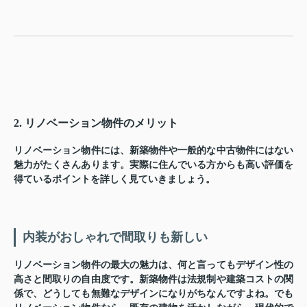
2. リノベーション物件のメリット
リノベーション物件には、新築物件や一般的な中古物件にはない
魅力がたくさんあります。実際に住んでいる方からも高い評価を
得ているポイントを詳しく見ていきましょう。
内装がおしゃれで間取りも新しい
リノベーション物件の最大の魅力は、何と言ってもデザイン性の
高さと間取りの自由度です。新築物件は法規制や建築コストの関
係で、どうしても無難なデザインになりがちなんですよね。でも