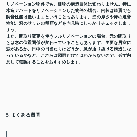
リノベーション物件でも、建物の構造自体は変わりません。特に
木造アパートをリノベーションした物件の場合、内装は綺麗でも
防音性能は低いままということもあります。壁の厚さや床の遮音
性能、窓のサッシの種類などを内見時にしっかりチェックしまし
ょう。
また、間取り変更を伴うフルリノベーションの場合、元の間取り
とは窓の位置関係が変わっていることもあります。主要な居室に
窓があるか、日中の日当たりはどうか、風が通り抜ける構造にな
っているかなど、これらは図面だけではわからないので、必ず内
見して確認することをおすすめします。
5. よくある質問