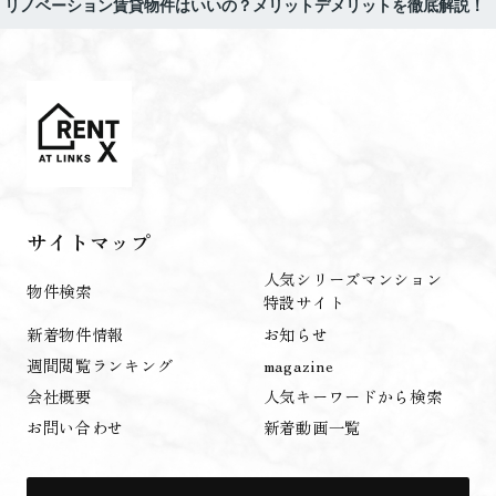
リノベーション賃貸物件はいいの？メリットデメリットを徹底解説！
サイトマップ
人気シリーズマンション
物件検索
特設サイト
新着物件情報
お知らせ
週間閲覧ランキング
magazine
会社概要
人気キーワードから検索
お問い合わせ
新着動画一覧