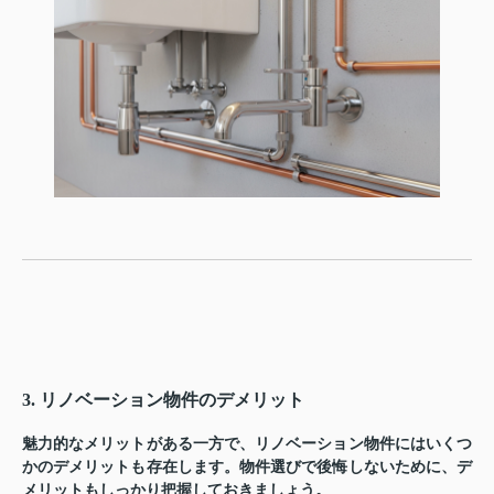
3. リノベーション物件のデメリット
魅力的なメリットがある一方で、リノベーション物件にはいくつ
かのデメリットも存在します。物件選びで後悔しないために、デ
メリットもしっかり把握しておきましょう。