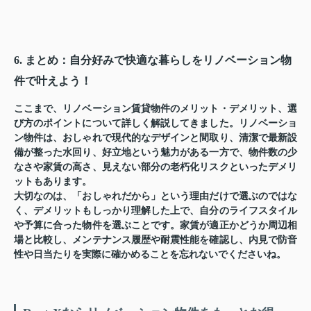
6. まとめ：自分好みで快適な暮らしをリノベーション物
件で叶えよう！
ここまで、リノベーション賃貸物件のメリット・デメリット、選
び方のポイントについて詳しく解説してきました。リノベーショ
ン物件は、おしゃれで現代的なデザインと間取り、清潔で最新設
備が整った水回り、好立地という魅力がある一方で、物件数の少
なさや家賃の高さ、見えない部分の老朽化リスクといったデメリ
ットもあります。
大切なのは、「おしゃれだから」という理由だけで選ぶのではな
く、デメリットもしっかり理解した上で、自分のライフスタイル
や予算に合った物件を選ぶことです。家賃が適正かどうか周辺相
場と比較し、メンテナンス履歴や耐震性能を確認し、内見で防音
性や日当たりを実際に確かめることを忘れないでくださいね。