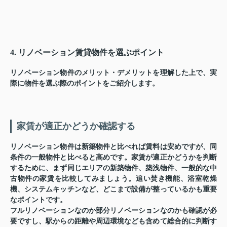
4. リノベーション賃貸物件を選ぶポイント
リノベーション物件のメリット・デメリットを理解した上で、実
際に物件を選ぶ際のポイントをご紹介します。
家賃が適正かどうか確認する
リノベーション物件は新築物件と比べれば賃料は安めですが、同
条件の一般物件と比べると高めです。家賃が適正かどうかを判断
するために、まず同じエリアの新築物件、築浅物件、一般的な中
古物件の家賃を比較してみましょう。追い焚き機能、浴室乾燥
機、システムキッチンなど、どこまで設備が整っているかも重要
なポイントです。
フルリノベーションなのか部分リノベーションなのかも確認が必
要ですし、駅からの距離や周辺環境なども含めて総合的に判断す