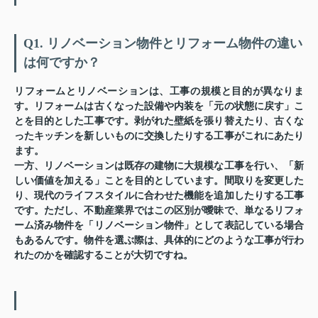
Q1. リノベーション物件とリフォーム物件の違い
は何ですか？
リフォームとリノベーションは、工事の規模と目的が異なりま
す。リフォームは古くなった設備や内装を「元の状態に戻す」こ
とを目的とした工事です。剥がれた壁紙を張り替えたり、古くな
ったキッチンを新しいものに交換したりする工事がこれにあたり
ます。
一方、リノベーションは既存の建物に大規模な工事を行い、「新
しい価値を加える」ことを目的としています。間取りを変更した
り、現代のライフスタイルに合わせた機能を追加したりする工事
です。ただし、不動産業界ではこの区別が曖昧で、単なるリフォ
ーム済み物件を「リノベーション物件」として表記している場合
もあるんです。物件を選ぶ際は、具体的にどのような工事が行わ
れたのかを確認することが大切ですね。