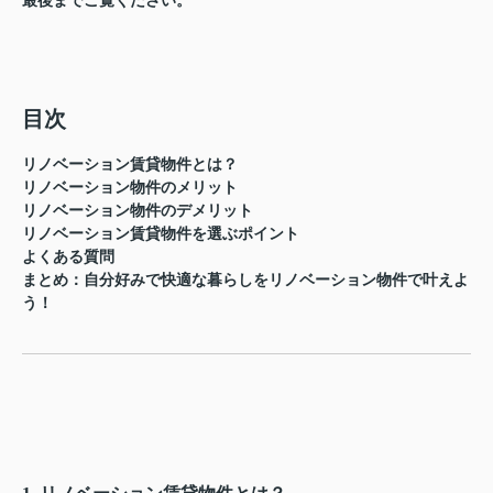
最後までご覧ください。
目次
リノベーション賃貸物件とは？
リノベーション物件のメリット
リノベーション物件のデメリット
リノベーション賃貸物件を選ぶポイント
よくある質問
まとめ：自分好みで快適な暮らしをリノベーション物件で叶えよ
う！